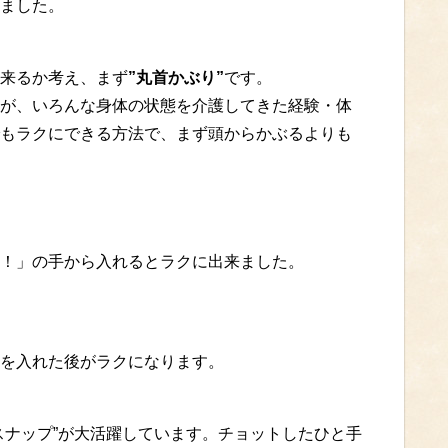
ました。
来るか考え、まず
”丸首かぶり”
です。
が、いろんな身体の状態を介護してきた経験・体
もラクにできる方法で、まず頭からかぶるよりも
！」の手から入れるとラクに出来ました。
を入れた後がラクになります。
スナップ”が大活躍しています。チョットしたひと手