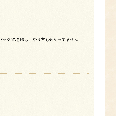
バック”の意味も、やり方も分かってません