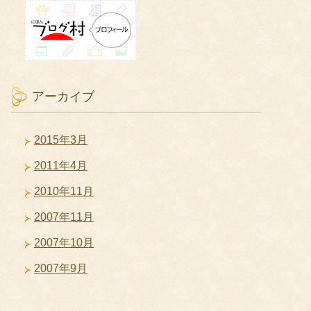
アーカイブ
2015年3月
2011年4月
2010年11月
2007年11月
2007年10月
2007年9月