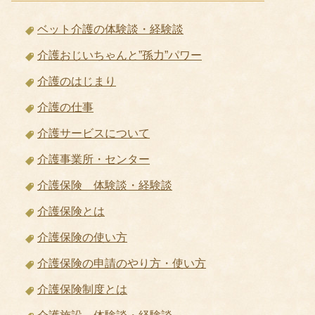
ベット介護の体験談・経験談
介護おじいちゃんと”孫力”パワー
介護のはじまり
介護の仕事
介護サービスについて
介護事業所・センター
介護保険 体験談・経験談
介護保険とは
介護保険の使い方
介護保険の申請のやり方・使い方
介護保険制度とは