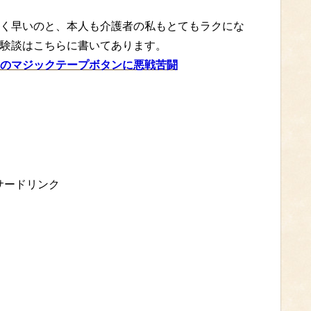
く早いのと、本人も介護者の私もとてもラクにな
験談はこちらに書いてあります。
のマジックテープボタンに悪戦苦闘
サードリンク