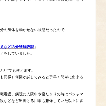
分の身体を動かせない状態だったので
えなどの介護経験談
』
えをしていました。
かぶり”でも使えます。
も同様）何回か試してみると手早く簡単に出来る
宅看護、病院に入院中や寝たきりの時はパジャマ
設などなど出掛ける用事も想像していた以上に多