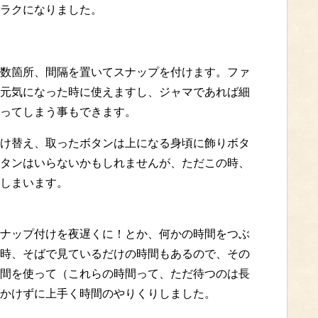
ラクになりました。
数箇所、間隔を置いてスナップを付けます。ファ
元気になった時に使えますし、ジャマであれば細
ってしまう事もできます。
け替え、取ったボタンは上になる身頃に飾りボタ
タンはいらないかもしれませんが、ただこの時、
しまいます。
ナップ付けを夜遅くに！とか、何かの時間をつぶ
時、そばで見ているだけの時間もあるので、その
間を使って（これらの時間って、ただ待つのは長
かけずに上手く時間のやりくりしました。