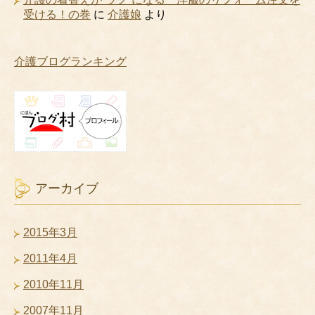
受ける！の巻
に
介護娘
より
介護ブログランキング
アーカイブ
2015年3月
2011年4月
2010年11月
2007年11月