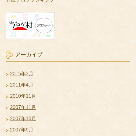
アーカイブ
2015年3月
2011年4月
2010年11月
2007年11月
2007年10月
2007年9月