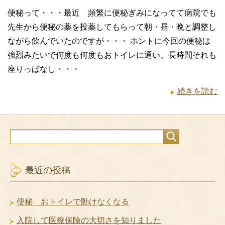
便秘って・・・最近 頻繁に便秘ぎみになってて病院でも
先生から便秘の薬を投薬してもらって朝・昼・晩と調整し
ながら飲んでいたのですが・・・ ホントに今回の便秘は
強烈みたいで何度も何度もおトイレに通い、長時間それも
座りっぱなし・・・
続きを読む
最近の投稿
便秘 おトイレで動けなくなる
入院して医療保険の大切さを知りました